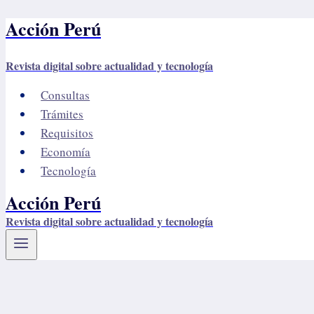
Acción Perú
Saltar
al
contenido
Revista digital sobre actualidad y tecnología
Consultas
Trámites
Requisitos
Economía
Tecnología
Acción Perú
Revista digital sobre actualidad y tecnología