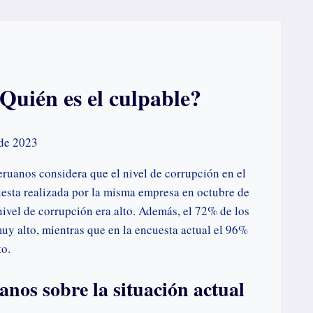
¿Quién es el culpable?
 de 2023
ruanos considera que el nivel de corrupción en el
ncuesta realizada por la misma empresa en octubre de
ivel de corrupción era alto. Además, el 72% de los
uy alto, mientras que en la encuesta actual el 96%
to.
anos sobre la situación actual