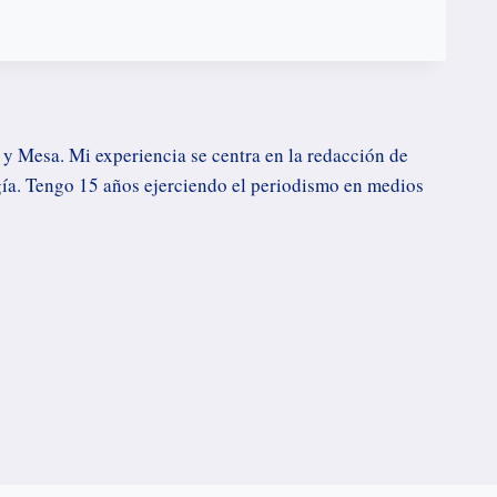
 y Mesa. Mi experiencia se centra en la redacción de
logía. Tengo 15 años ejerciendo el periodismo en medios