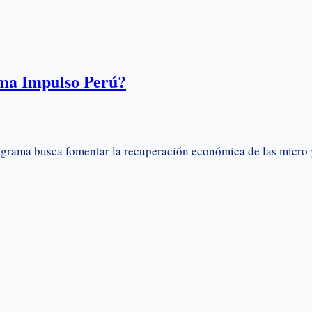
ama Impulso Perú?
ograma busca fomentar la recuperación económica de las micro 