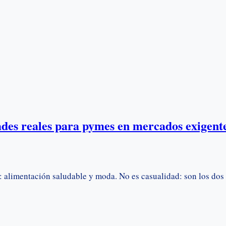
ades reales para pymes en mercados exigent
: alimentación saludable y moda. No es casualidad: son los dos