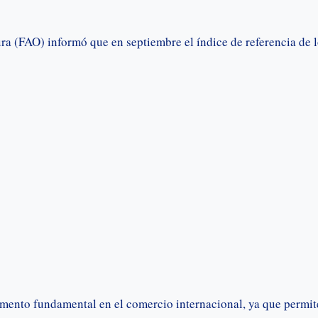
ra (FAO) informó que en septiembre el índice de referencia de 
cumento fundamental en el comercio internacional, ya que permit