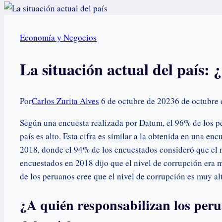
Economía y Negocios
La situación actual del país: 
Por
Carlos Zurita Alves
6 de octubre de 2023
6 de octubre
Según una encuesta realizada por Datum, el 96% de los pe
país es alto. Esta cifra es similar a la obtenida en una e
2018, donde el 94% de los encuestados consideró que el n
encuestados en 2018 dijo que el nivel de corrupción era m
de los peruanos cree que el nivel de corrupción es muy al
¿A quién responsabilizan los peru